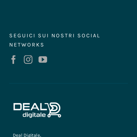
SEGUICI SUI NOSTRI SOCIAL
NETWORKS
Deal Digitale,