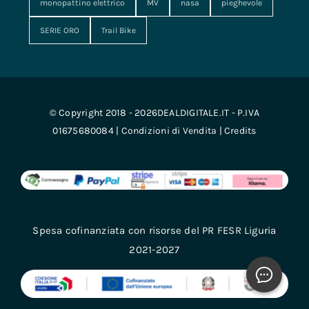
SERIE ORO
Trail Bike
© Copyright 2018 - 2026DEALDIGITALE.IT - P.IVA
01675680084 |
Condizioni di Vendita
|
Credits
Spesa cofinanziata con risorse del PR FESR Liguria
2021-2027