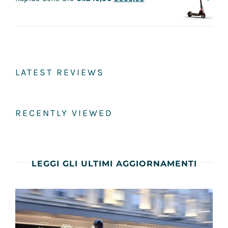
LATEST REVIEWS
RECENTLY VIEWED
LEGGI GLI ULTIMI AGGIORNAMENTI