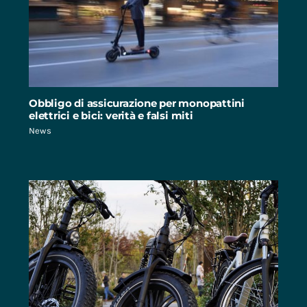
Obbligo di assicurazione per monopattini
elettrici e bici: verità e falsi miti
News