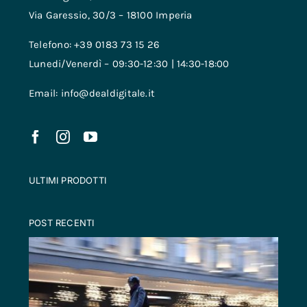
Via Garessio, 30/3 – 18100 Imperia
Telefono: +39 0183 73 15 26
Lunedi/Venerdì – 09:30-12:30 | 14:30-18:00
Email: info@dealdigitale.it
ULTIMI PRODOTTI
POST RECENTI