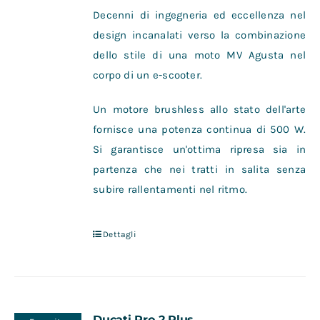
Decenni di ingegneria ed eccellenza nel
design incanalati verso la combinazione
dello stile di una moto MV Agusta nel
corpo di un e-scooter.
Un motore brushless allo stato dell'arte
fornisce una potenza continua di 500 W.
Si garantisce un'ottima ripresa sia in
partenza che nei tratti in salita senza
subire rallentamenti nel ritmo.
Dettagli
Ducati Pro 2 Plus