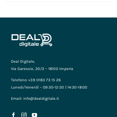
Deal Digitale,
Via Garessio, 30/3 – 18100 Imperia
Telefono: +39 0183 73 15 26
Lunedi/Venerdì – 09:30-12:30 | 14:30-18:00
Email: info@dealdigitale.it