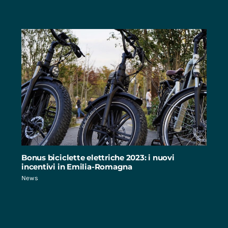
Bonus biciclette elettriche 2023: i nuovi
incentivi in Emilia-Romagna
News