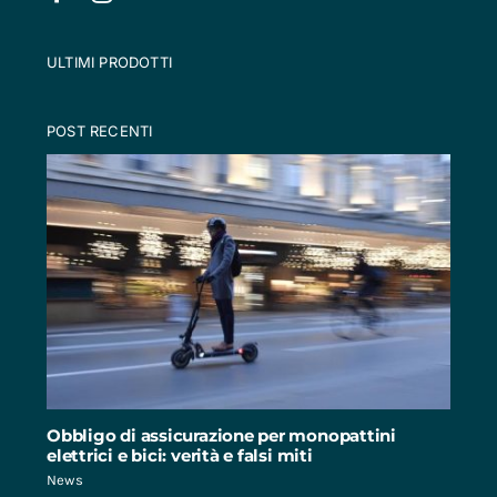
ULTIMI PRODOTTI
POST RECENTI
Obbligo di assicurazione per monopattini
elettrici e bici: verità e falsi miti
News