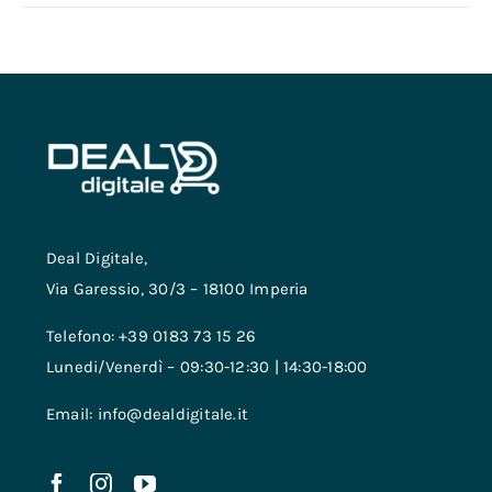
Deal Digitale,
Via Garessio, 30/3 – 18100 Imperia
Telefono: +39 0183 73 15 26
Lunedi/Venerdì – 09:30-12:30 | 14:30-18:00
Email: info@dealdigitale.it