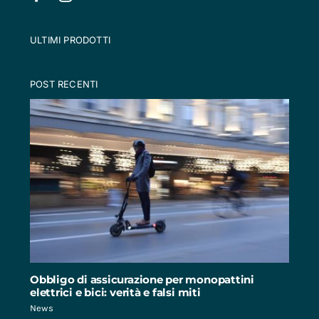
ULTIMI PRODOTTI
POST RECENTI
Obbligo di assicurazione per monopattini
elettrici e bici: verità e falsi miti
News