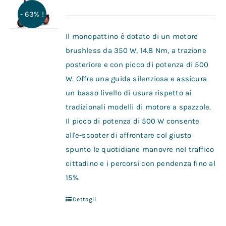
- 63% !
Il monopattino è dotato di un motore
brushless da 350 W, 14.8 Nm, a trazione
posteriore e con picco di potenza di 500
W. Offre una guida silenziosa e assicura
un basso livello di usura rispetto ai
tradizionali modelli di motore a spazzole.
Il picco di potenza di 500 W consente
all'e-scooter di affrontare col giusto
spunto le quotidiane manovre nel traffico
cittadino e i percorsi con pendenza fino al
15%.
Dettagli