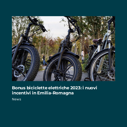
Bonus biciclette elettriche 2023: i nuovi
incentivi in Emilia-Romagna
News