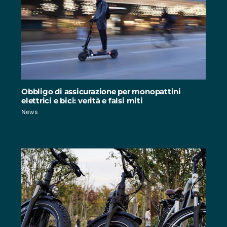
Obbligo di assicurazione per monopattini
elettrici e bici: verità e falsi miti
News