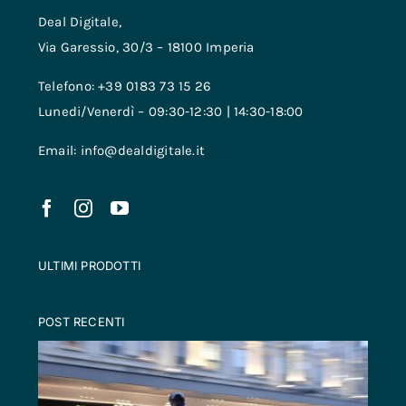
Deal Digitale,
Via Garessio, 30/3 – 18100 Imperia
Telefono: +39 0183 73 15 26
Lunedi/Venerdì – 09:30-12:30 | 14:30-18:00
Email: info@dealdigitale.it
ULTIMI PRODOTTI
POST RECENTI