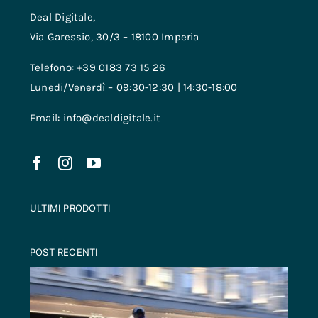
Deal Digitale,
Via Garessio, 30/3 – 18100 Imperia
Telefono: +39 0183 73 15 26
Lunedi/Venerdì – 09:30-12:30 | 14:30-18:00
Email: info@dealdigitale.it
ULTIMI PRODOTTI
POST RECENTI