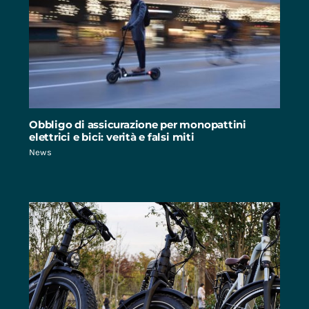
Obbligo di assicurazione per monopattini
elettrici e bici: verità e falsi miti
News