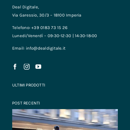
Deal Digitale,
Via Garessio, 30/3 – 18100 Imperia
Telefono: +39 0183 73 15 26
Lunedi/Venerdì – 09:30-12:30 | 14:30-18:00
Email: info@dealdigitale.it
ULTIMI PRODOTTI
POST RECENTI