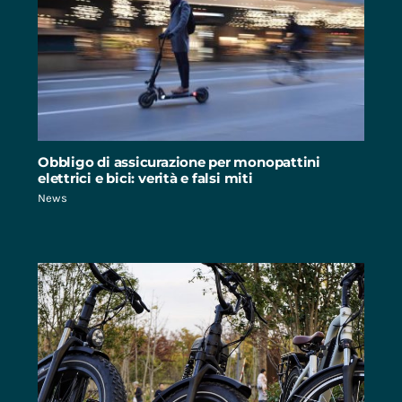
Obbligo di assicurazione per monopattini
elettrici e bici: verità e falsi miti
News