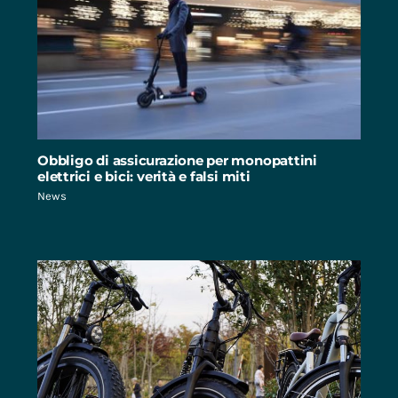
Obbligo di assicurazione per monopattini
elettrici e bici: verità e falsi miti
News