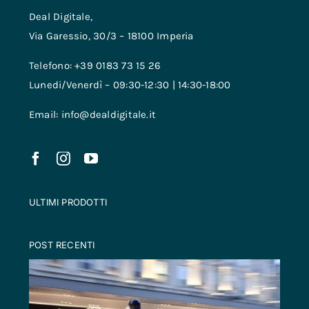
Deal Digitale,
Via Garessio, 30/3 – 18100 Imperia
Telefono: +39 0183 73 15 26
Lunedi/Venerdì – 09:30-12:30 | 14:30-18:00
Email: info@dealdigitale.it
ULTIMI PRODOTTI
POST RECENTI