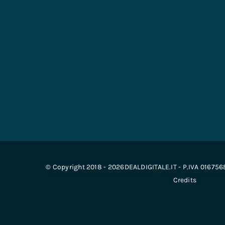
© Copyright 2018 - 2026DEALDIGITALE.IT - P.IVA 01675
Credits