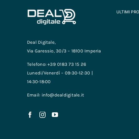
ULTIMI PR
Deal Digitale,
Via Garessio, 30/3 – 18100 Imperia
Telefono: +39 0183 73 15 26
Lunedi/Venerdì – 09:30-12:30 |
14:30-18:00
Email: info@dealdigitale.it