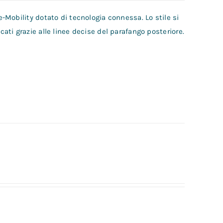
Mobility dotato di tecnologia connessa. Lo stile si
ti grazie alle linee decise del parafango posteriore.