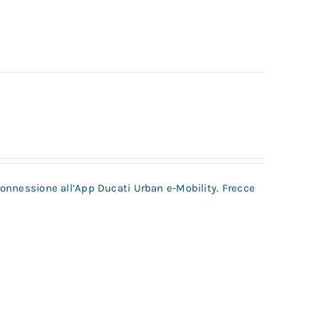
 connessione all’App Ducati Urban e-Mobility. Frecce