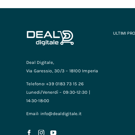
ULTIMI PR
Deal Digitale,
Via Garessio, 30/3 – 18100 Imperia
Telefono: +39 0183 73 15 26
Lunedi/Venerdì – 09:30-12:30 |
14:30-18:00
Email: info@dealdigitale.it