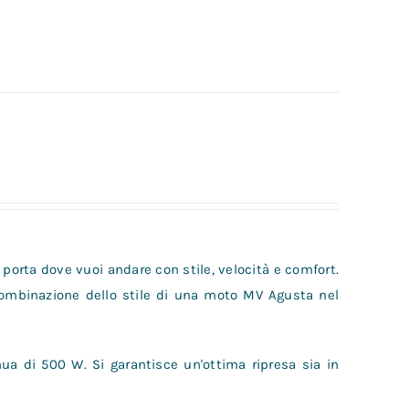
 porta dove vuoi andare con stile, velocità e comfort.
combinazione dello stile di una moto MV Agusta nel
ua di 500 W. Si garantisce un'ottima ripresa sia in