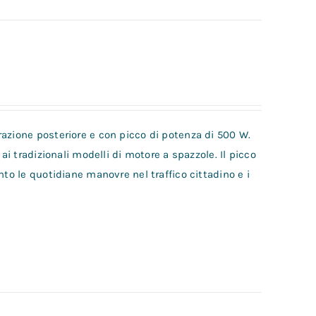
azione posteriore e con picco di potenza di 500 W.
ai tradizionali modelli di motore a spazzole. Il picco
nto le quotidiane manovre nel traffico cittadino e i