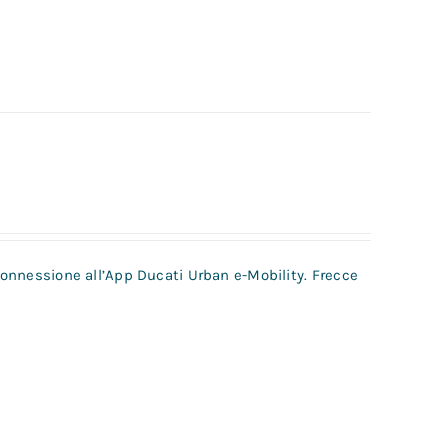
 connessione all’App Ducati Urban e-Mobility. Frecce