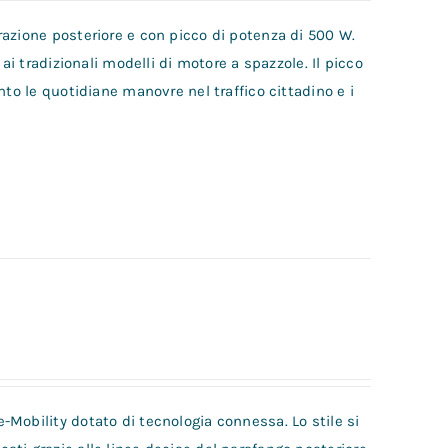
azione posteriore e con picco di potenza di 500 W.
ai tradizionali modelli di motore a spazzole. Il picco
nto le quotidiane manovre nel traffico cittadino e i
Mobility dotato di tecnologia connessa. Lo stile si