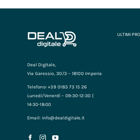
ULTIMI PR
Deal Digitale,
Via Garessio, 30/3 – 18100 Imperia
Telefono: +39 0183 73 15 26
Lunedi/Venerdì – 09:30-12:30 |
14:30-18:00
Email: info@dealdigitale.it