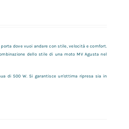
 porta dove vuoi andare con stile, velocità e comfort.
combinazione dello stile di una moto MV Agusta nel
ua di 500 W. Si garantisce un'ottima ripresa sia in