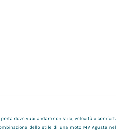
 porta dove vuoi andare con stile, velocità e comfort.
combinazione dello stile di una moto MV Agusta nel