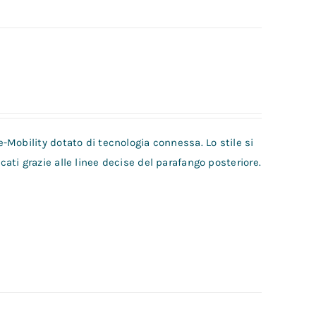
Mobility dotato di tecnologia connessa. Lo stile si
ti grazie alle linee decise del parafango posteriore.