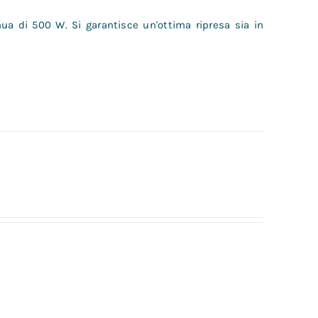
ua di 500 W. Si garantisce un'ottima ripresa sia in