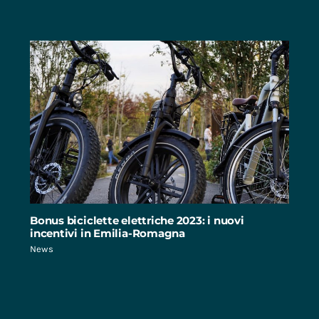
Bonus biciclette elettriche 2023: i nuovi
incentivi in Emilia-Romagna
News