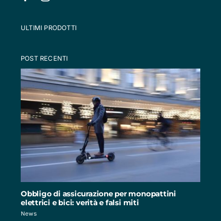
ULTIMI PRODOTTI
POST RECENTI
Obbligo di assicurazione per monopattini
elettrici e bici: verità e falsi miti
News