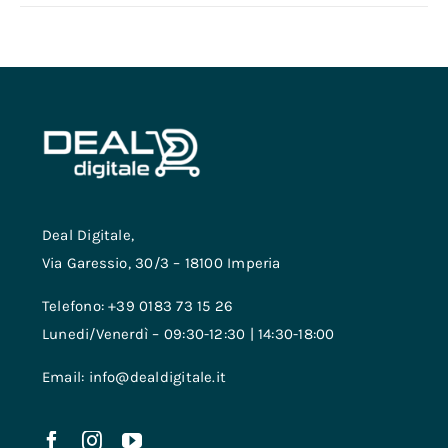
Deal Digitale,
Via Garessio, 30/3 – 18100 Imperia
Telefono: +39 0183 73 15 26
Lunedi/Venerdì – 09:30-12:30 | 14:30-18:00
Email: info@dealdigitale.it