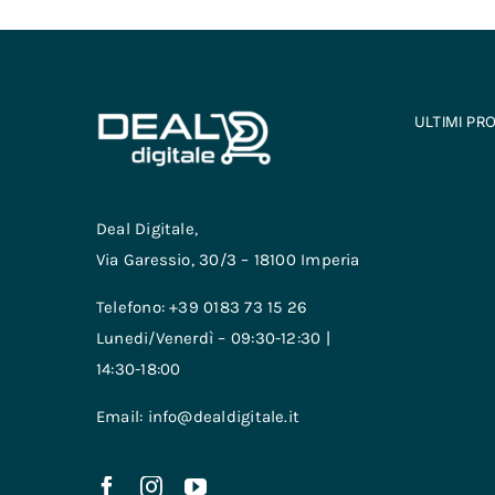
ULTIMI PR
Deal Digitale,
Via Garessio, 30/3 – 18100 Imperia
Telefono: +39 0183 73 15 26
Lunedi/Venerdì – 09:30-12:30 |
14:30-18:00
Email: info@dealdigitale.it