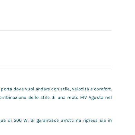
 porta dove vuoi andare con stile, velocità e comfort.
combinazione dello stile di una moto MV Agusta nel
ua di 500 W. Si garantisce un'ottima ripresa sia in