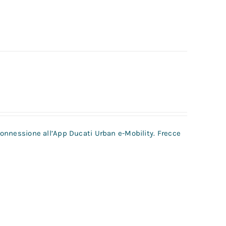
 connessione all’App Ducati Urban e-Mobility. Frecce