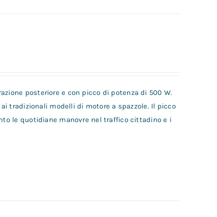
azione posteriore e con picco di potenza di 500 W.
ai tradizionali modelli di motore a spazzole. Il picco
nto le quotidiane manovre nel traffico cittadino e i