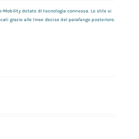
Mobility dotato di tecnologia connessa. Lo stile si
ti grazie alle linee decise del parafango posteriore.