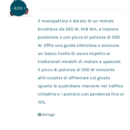
- 63% !
Il monopattino è dotato di un motore
brushless da 350 W, 14.8 Nm, a trazione
posteriore e con picco di potenza di 500
W. Offre una guida silenziosa e assicura
un basso livello di usura rispetto ai
tradizionali modelli di motore a spazzole.
Il picco di potenza di 500 W consente
all'e-scooter di affrontare col giusto
spunto le quotidiane manovre nel traffico
cittadino e i percorsi con pendenza fino al
15%.
Dettagli