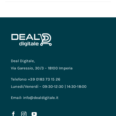
Deal Digitale,
Via Garessio, 30/3 – 18100 Imperia
Telefono: +39 0183 73 15 26
Lunedi/Venerdì – 09:30-12:30 | 14:30-18:00
Email: info@dealdigitale.it