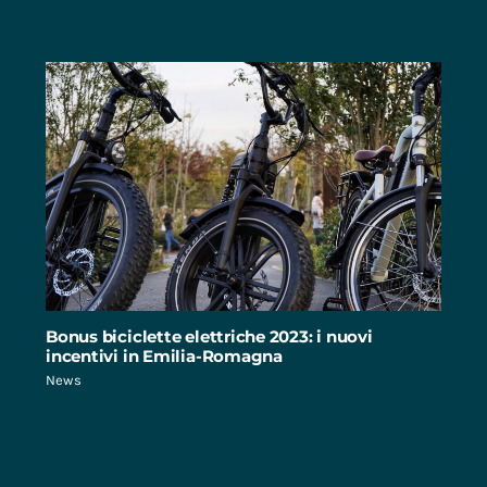
Bonus biciclette elettriche 2023: i nuovi
incentivi in Emilia-Romagna
News