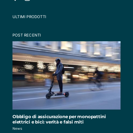
ULTIMI PRODOTTI
POST RECENTI
Obbligo di assicurazione per monopattini
elettrici e bici: verità e falsi miti
News