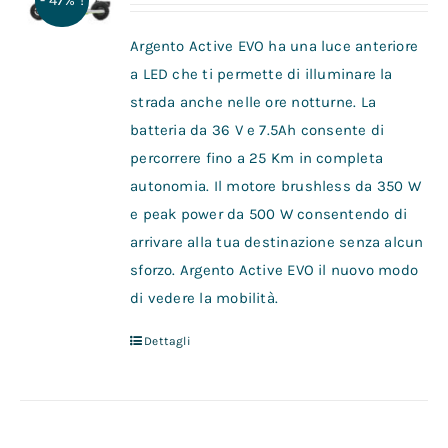
- 47% !
Argento Active EVO ha una luce anteriore
a LED che ti permette di illuminare la
strada anche nelle ore notturne. La
batteria da 36 V e 7.5Ah consente di
percorrere fino a 25 Km in completa
autonomia. Il motore brushless da 350 W
e peak power da 500 W consentendo di
arrivare alla tua destinazione senza alcun
sforzo. Argento Active EVO il nuovo modo
di vedere la mobilità.
Dettagli