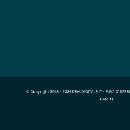
© Copyright 2018 - 2026DEALDIGITALE.IT - P.IVA 01675
Credits