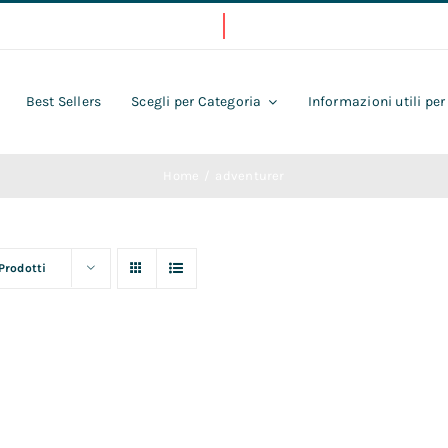
Best Sellers
Scegli per Categoria
Informazioni utili per
Home
adventurer
 Prodotti