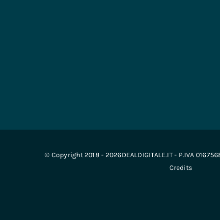
© Copyright 2018 - 2026DEALDIGITALE.IT - P.IVA 01675
Credits