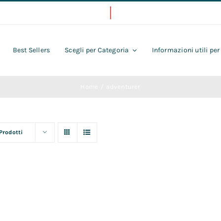
Best Sellers
Scegli per Categoria
Informazioni utili per
Home
adventurer
 Prodotti