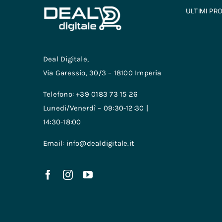
ULTIMI PR
Deal Digitale,
Via Garessio, 30/3 – 18100 Imperia
Telefono: +39 0183 73 15 26
Lunedi/Venerdì – 09:30-12:30 |
14:30-18:00
Email: info@dealdigitale.it