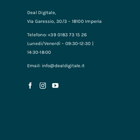
Deal Digitale,
Via Garessio, 30/3 – 18100 Imperia
Telefono: +39 0183 73 15 26
Lunedi/Venerdì – 09:30-12:30 |
14:30-18:00
Email: info@dealdigitale.it