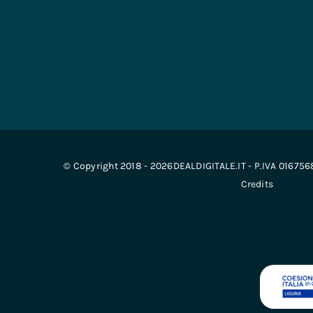
© Copyright 2018 - 2026DEALDIGITALE.IT - P.IVA 01675
Credits