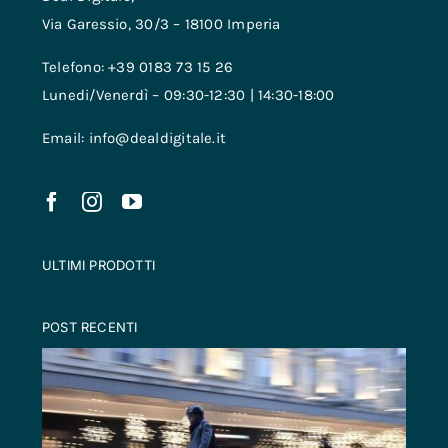
Via Garessio, 30/3 – 18100 Imperia
Telefono: +39 0183 73 15 26
Lunedi/Venerdì – 09:30-12:30 | 14:30-18:00
Email: info@dealdigitale.it
ULTIMI PRODOTTI
POST RECENTI