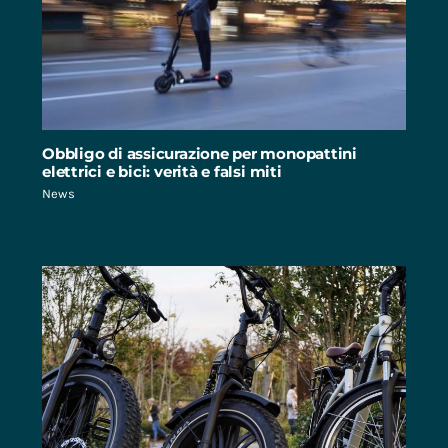
Obbligo di assicurazione per monopattini
elettrici e bici: verità e falsi miti
News