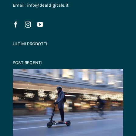
Email: info@dealdigitale.it
ULTIMI PRODOTTI
POST RECENTI