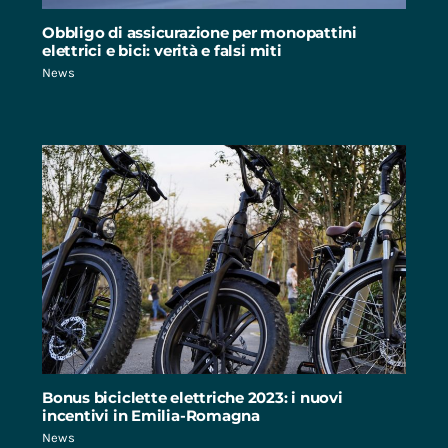
Obbligo di assicurazione per monopattini
elettrici e bici: verità e falsi miti
News
Bonus biciclette elettriche 2023: i nuovi
incentivi in Emilia-Romagna
News