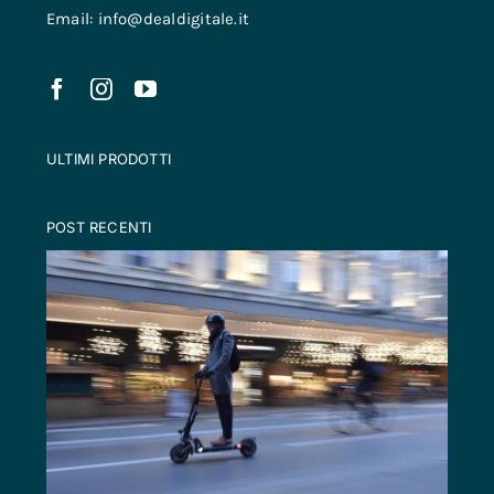
Email: info@dealdigitale.it
ULTIMI PRODOTTI
POST RECENTI