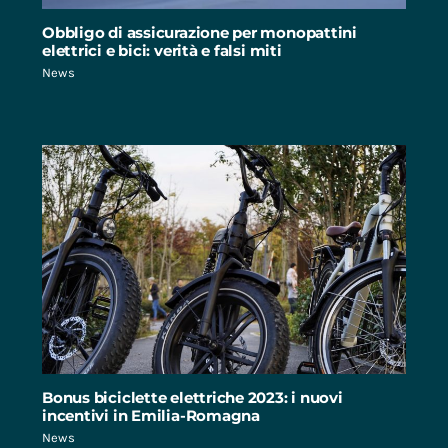
Obbligo di assicurazione per monopattini
elettrici e bici: verità e falsi miti
News
Bonus biciclette elettriche 2023: i nuovi
incentivi in Emilia-Romagna
News