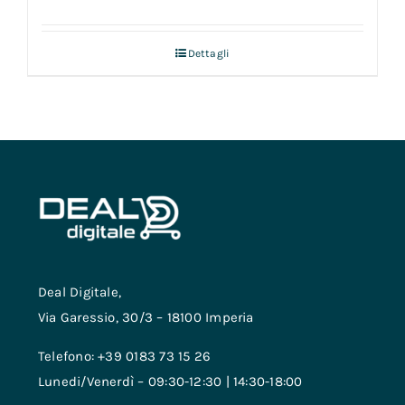
Dettagli
Deal Digitale,
Via Garessio, 30/3 – 18100 Imperia
Telefono: +39 0183 73 15 26
Lunedi/Venerdì – 09:30-12:30 | 14:30-18:00