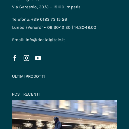
Via Garessio, 30/3 – 18100 Imperia
Telefono: +39 0183 73 15 26
Lunedi/Venerdì – 09:30-12:30 | 14:30-18:00
Email: info@dealdigitale.it
ULTIMI PRODOTTI
POST RECENTI