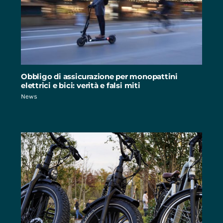
Obbligo di assicurazione per monopattini
elettrici e bici: verità e falsi miti
News