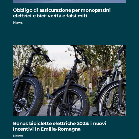
Obbligo di assicurazione per monopattini
elettrici e bici: verità e falsi miti
News
Bonus biciclette elettriche 2023: i nuovi
incentivi in Emilia-Romagna
News