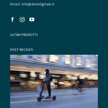
Email: info@dealdigitale.it
ULTIMI PRODOTTI
POST RECENTI