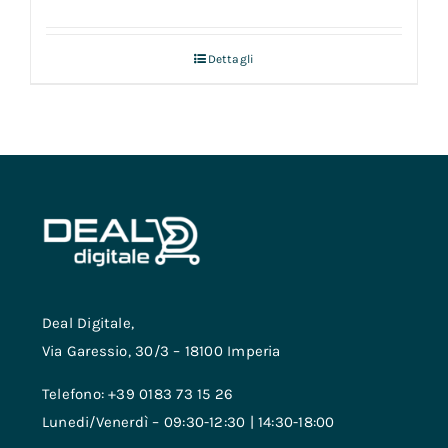
Dettagli
Deal Digitale,
Via Garessio, 30/3 – 18100 Imperia
Telefono: +39 0183 73 15 26
Lunedi/Venerdì – 09:30-12:30 | 14:30-18:00