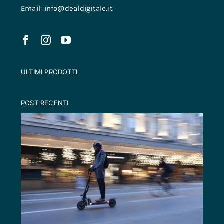
Email: info@dealdigitale.it
ULTIMI PRODOTTI
POST RECENTI