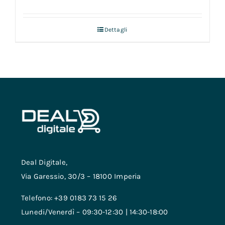
Dettagli
Deal Digitale,
Via Garessio, 30/3 – 18100 Imperia
Telefono: +39 0183 73 15 26
Lunedi/Venerdì – 09:30-12:30 | 14:30-18:00