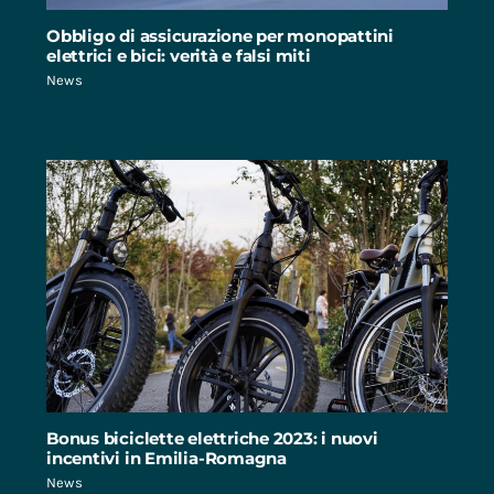
Obbligo di assicurazione per monopattini
elettrici e bici: verità e falsi miti
News
Bonus biciclette elettriche 2023: i nuovi
incentivi in Emilia-Romagna
News