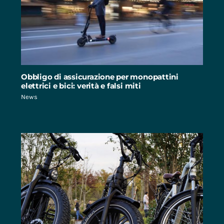
Obbligo di assicurazione per monopattini
elettrici e bici: verità e falsi miti
News