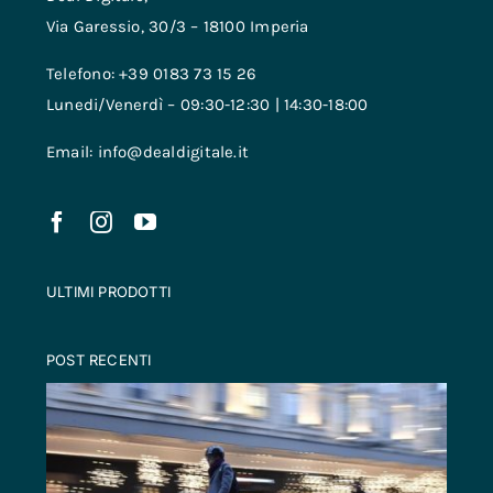
Via Garessio, 30/3 – 18100 Imperia
Telefono: +39 0183 73 15 26
Lunedi/Venerdì – 09:30-12:30 | 14:30-18:00
Email: info@dealdigitale.it
ULTIMI PRODOTTI
POST RECENTI