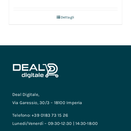
Dettagli
Deal Digitale,
Via Garessio, 30/3 – 18100 Imperia
Telefono: +39 0183 73 15 26
Lunedi/Venerdì – 09:30-12:30 | 14:30-18:00