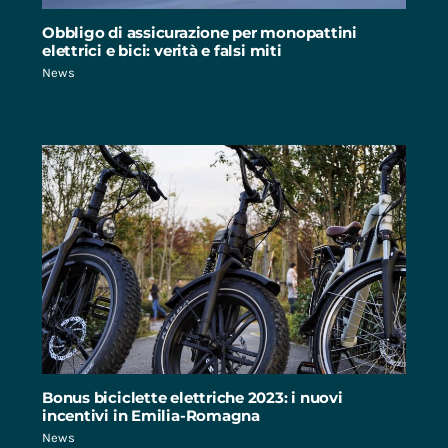
Obbligo di assicurazione per monopattini
elettrici e bici: verità e falsi miti
News
Bonus biciclette elettriche 2023: i nuovi
incentivi in Emilia-Romagna
News