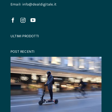
Email: info@dealdigitale.it
ULTIMI PRODOTTI
POST RECENTI