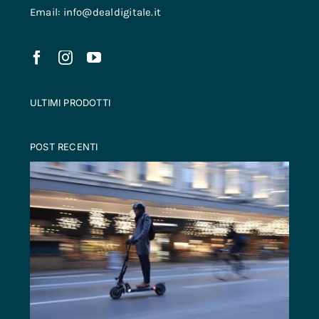
Email: info@dealdigitale.it
ULTIMI PRODOTTI
POST RECENTI