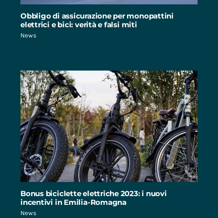
Obbligo di assicurazione per monopattini
elettrici e bici: verità e falsi miti
News
Bonus biciclette elettriche 2023: i nuovi
incentivi in Emilia-Romagna
News