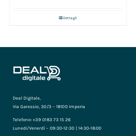
Dettagli
Deal Digitale,
Via Garessio, 30/3 – 18100 Imperia
Telefono: +39 0183 73 15 26
Lunedi/Venerdì – 09:30-12:30 | 14:30-18:00