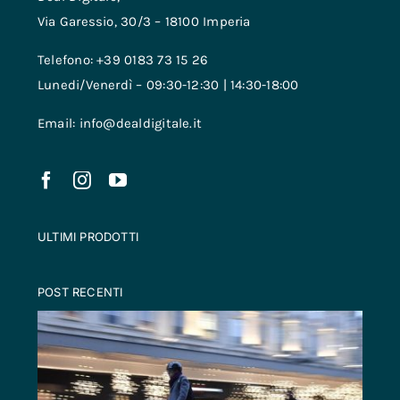
Via Garessio, 30/3 – 18100 Imperia
Telefono: +39 0183 73 15 26
Lunedi/Venerdì – 09:30-12:30 | 14:30-18:00
Email: info@dealdigitale.it
ULTIMI PRODOTTI
POST RECENTI