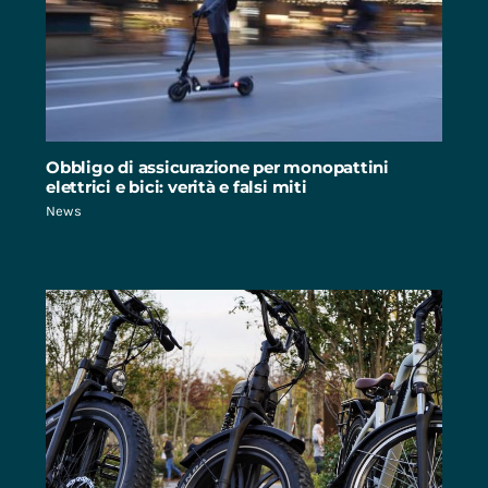
Obbligo di assicurazione per monopattini
elettrici e bici: verità e falsi miti
News