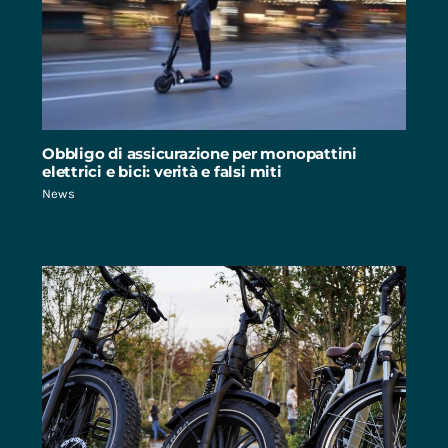
Obbligo di assicurazione per monopattini
elettrici e bici: verità e falsi miti
News