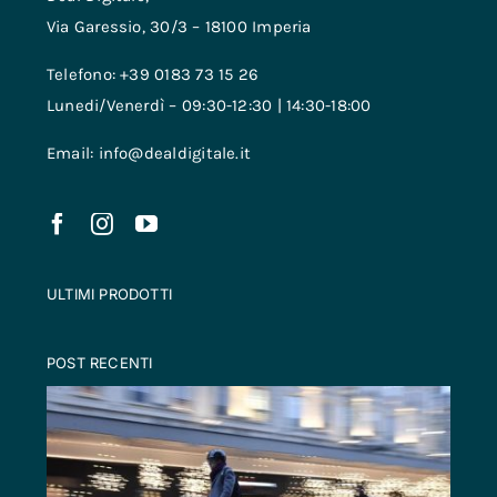
Via Garessio, 30/3 – 18100 Imperia
Telefono: +39 0183 73 15 26
Lunedi/Venerdì – 09:30-12:30 | 14:30-18:00
Email: info@dealdigitale.it
ULTIMI PRODOTTI
POST RECENTI