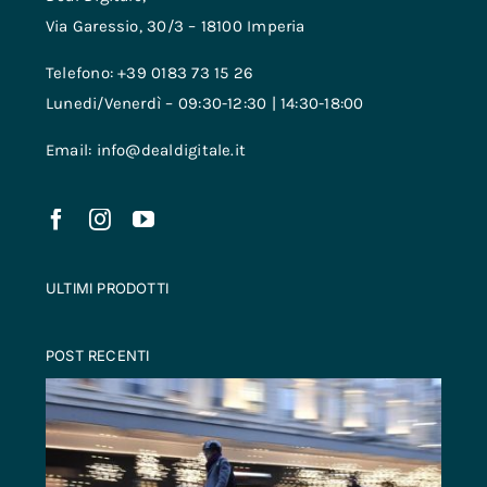
Via Garessio, 30/3 – 18100 Imperia
Telefono: +39 0183 73 15 26
Lunedi/Venerdì – 09:30-12:30 | 14:30-18:00
Email: info@dealdigitale.it
ULTIMI PRODOTTI
POST RECENTI