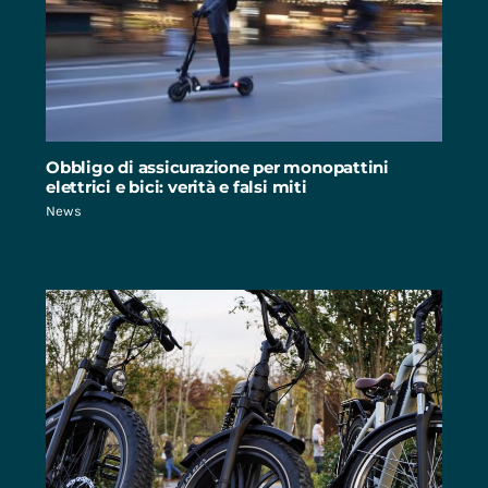
Obbligo di assicurazione per monopattini
elettrici e bici: verità e falsi miti
News