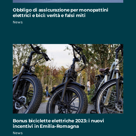
Obbligo di assicurazione per monopattini
elettrici e bici: verità e falsi miti
News
Bonus biciclette elettriche 2023: i nuovi
incentivi in Emilia-Romagna
News