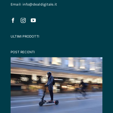
Email: info@dealdigitale.it
ULTIMI PRODOTTI
POST RECENTI