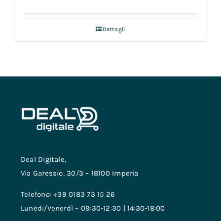
Dettagli
Deal Digitale,
Via Garessio, 30/3 – 18100 Imperia
Telefono: +39 0183 73 15 26
Lunedi/Venerdì – 09:30-12:30 | 14:30-18:00