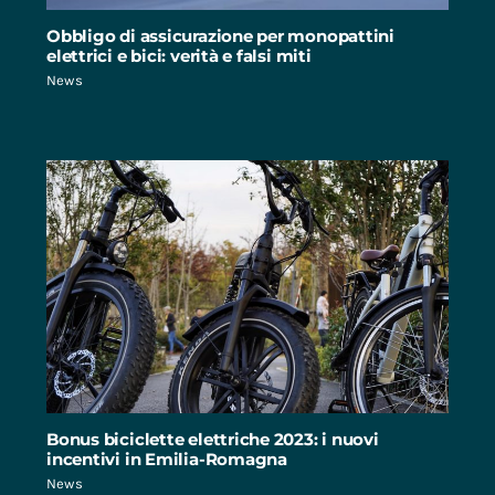
Obbligo di assicurazione per monopattini
elettrici e bici: verità e falsi miti
News
Bonus biciclette elettriche 2023: i nuovi
incentivi in Emilia-Romagna
News