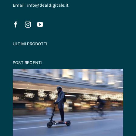
Email: info@dealdigitale.it
ULTIMI PRODOTTI
POST RECENTI