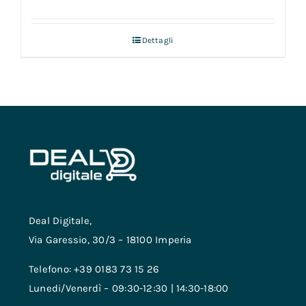
Dettagli
Deal Digitale,
Via Garessio, 30/3 – 18100 Imperia
Telefono: +39 0183 73 15 26
Lunedi/Venerdì – 09:30-12:30 | 14:30-18:00