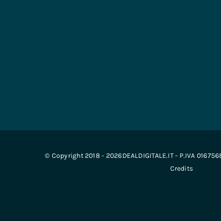
© Copyright 2018 - 2026DEALDIGITALE.IT - P.IVA 01675
Credits