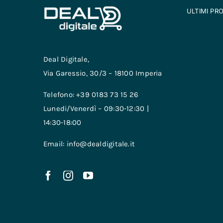
ULTIMI PR
Deal Digitale,
Via Garessio, 30/3 – 18100 Imperia
Telefono: +39 0183 73 15 26
Lunedi/Venerdì – 09:30-12:30 |
14:30-18:00
Email: info@dealdigitale.it