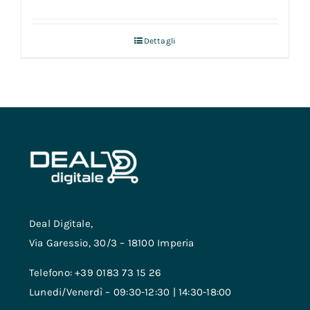
Dettagli
Deal Digitale,
Via Garessio, 30/3 – 18100 Imperia
Telefono: +39 0183 73 15 26
Lunedi/Venerdì – 09:30-12:30 | 14:30-18:00