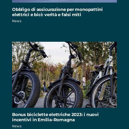
Obbligo di assicurazione per monopattini
elettrici e bici: verità e falsi miti
News
Bonus biciclette elettriche 2023: i nuovi
incentivi in Emilia-Romagna
News