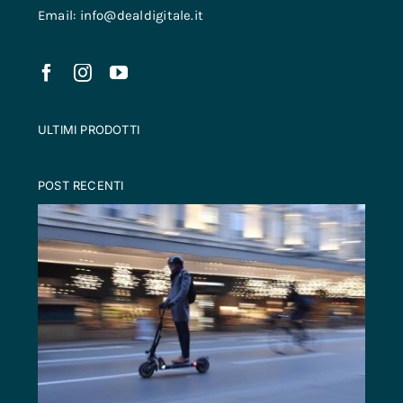
Email: info@dealdigitale.it
ULTIMI PRODOTTI
POST RECENTI