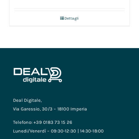
Dettagli
Deal Digitale,
Via Garessio, 30/3 – 18100 Imperia
Telefono: +39 0183 73 15 26
Lunedi/Venerdì – 09:30-12:30 | 14:30-18:00