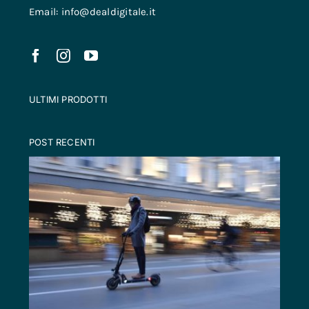
Email: info@dealdigitale.it
ULTIMI PRODOTTI
POST RECENTI