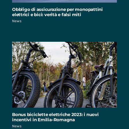
Obbligo di assicurazione per monopattini
elettrici e bici: verità e falsi miti
News
Bonus biciclette elettriche 2023: i nuovi
incentivi in Emilia-Romagna
News