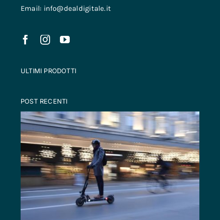
Email: info@dealdigitale.it
ULTIMI PRODOTTI
POST RECENTI