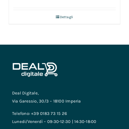
Dettagli
Deal Digitale,
Via Garessio, 30/3 – 18100 Imperia
Telefono: +39 0183 73 15 26
Lunedi/Venerdì – 09:30-12:30 | 14:30-18:00