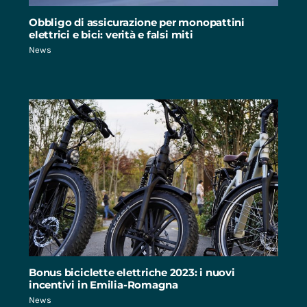
Obbligo di assicurazione per monopattini
elettrici e bici: verità e falsi miti
News
Bonus biciclette elettriche 2023: i nuovi
incentivi in Emilia-Romagna
News