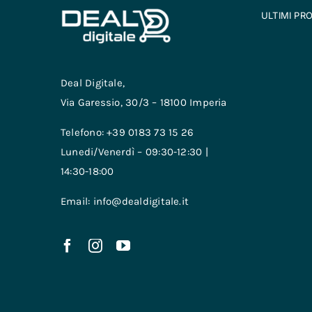
ULTIMI PR
Deal Digitale,
Via Garessio, 30/3 – 18100 Imperia
Telefono: +39 0183 73 15 26
Lunedi/Venerdì – 09:30-12:30 |
14:30-18:00
Email: info@dealdigitale.it