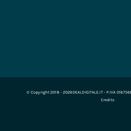
© Copyright 2018 - 2026DEALDIGITALE.IT - P.IVA 01675
Credits