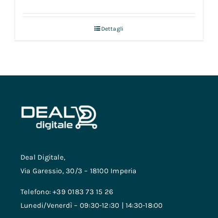
Dettagli
Deal Digitale,
Via Garessio, 30/3 – 18100 Imperia
Telefono: +39 0183 73 15 26
Lunedi/Venerdì – 09:30-12:30 | 14:30-18:00