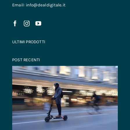
Email: info@dealdigitale.it
ULTIMI PRODOTTI
POST RECENTI