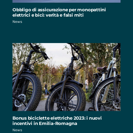
Obbligo di assicurazione per monopattini
elettrici e bici: verità e falsi miti
News
Bonus biciclette elettriche 2023: i nuovi
incentivi in Emilia-Romagna
News