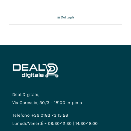
Dettagli
Deal Digitale,
Via Garessio, 30/3 – 18100 Imperia
Telefono: +39 0183 73 15 26
Lunedi/Venerdì – 09:30-12:30 | 14:30-18:00