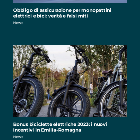
Obbligo di assicurazione per monopattini
elettrici e bici: verità e falsi miti
News
Bonus biciclette elettriche 2023: i nuovi
incentivi in Emilia-Romagna
News