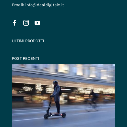
Email: info@dealdigitale.it
ULTIMI PRODOTTI
POST RECENTI