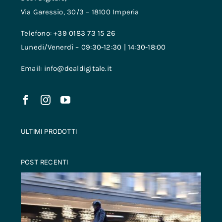
Via Garessio, 30/3 – 18100 Imperia
Telefono: +39 0183 73 15 26
Lunedi/Venerdì – 09:30-12:30 | 14:30-18:00
Email: info@dealdigitale.it
ULTIMI PRODOTTI
POST RECENTI