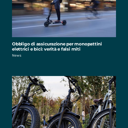
Obbligo di assicurazione per monopattini
elettrici e bici: verità e falsi miti
News