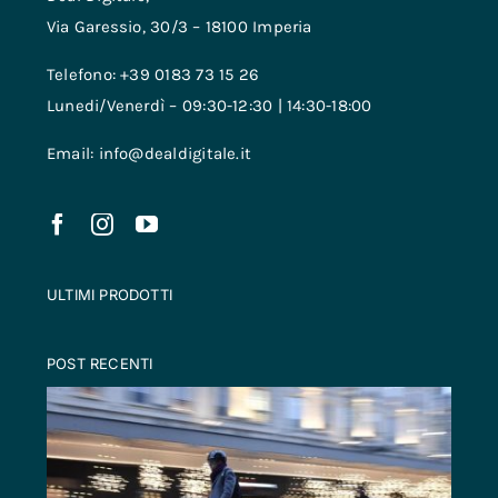
Via Garessio, 30/3 – 18100 Imperia
Telefono: +39 0183 73 15 26
Lunedi/Venerdì – 09:30-12:30 | 14:30-18:00
Email: info@dealdigitale.it
ULTIMI PRODOTTI
POST RECENTI