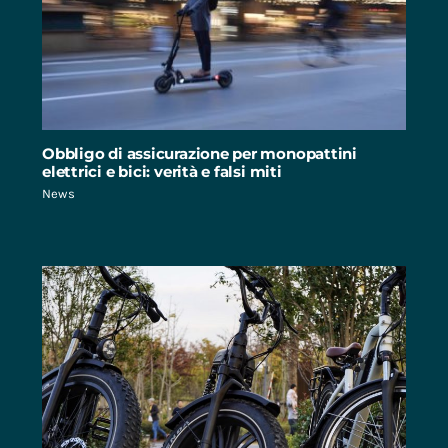
Obbligo di assicurazione per monopattini
elettrici e bici: verità e falsi miti
News