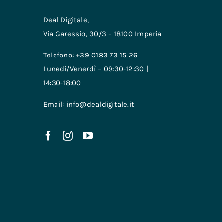
Deal Digitale,
Via Garessio, 30/3 – 18100 Imperia
Telefono: +39 0183 73 15 26
Lunedi/Venerdì – 09:30-12:30 |
14:30-18:00
Email: info@dealdigitale.it