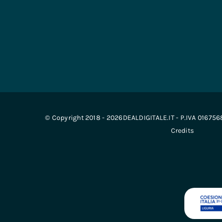
© Copyright 2018 - 2026DEALDIGITALE.IT - P.IVA 01675
Credits