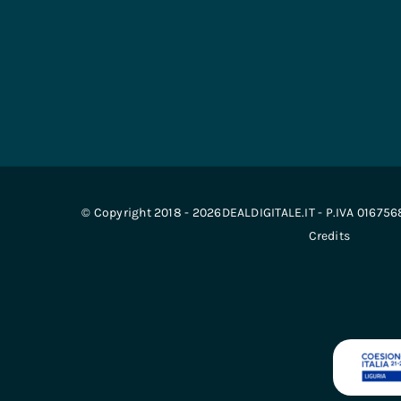
© Copyright 2018 - 2026DEALDIGITALE.IT - P.IVA 01675
Credits