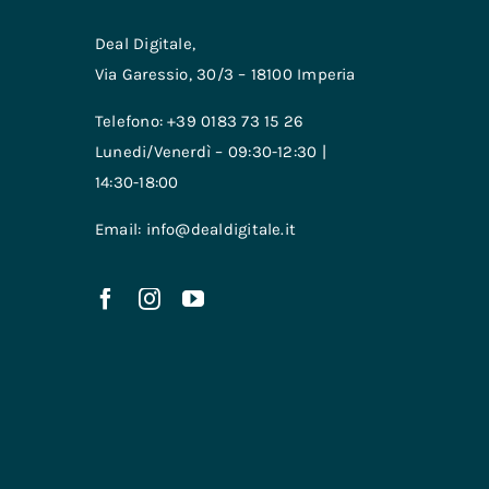
Deal Digitale,
Via Garessio, 30/3 – 18100 Imperia
Telefono: +39 0183 73 15 26
Lunedi/Venerdì – 09:30-12:30 |
14:30-18:00
Email: info@dealdigitale.it