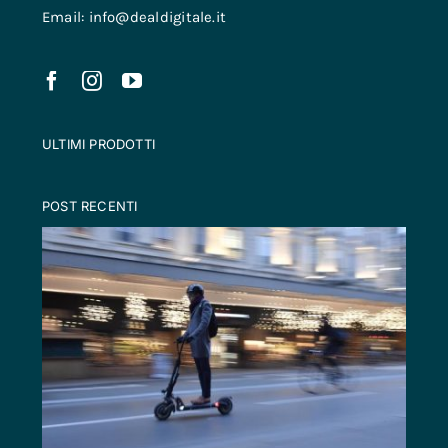
Email: info@dealdigitale.it
ULTIMI PRODOTTI
POST RECENTI