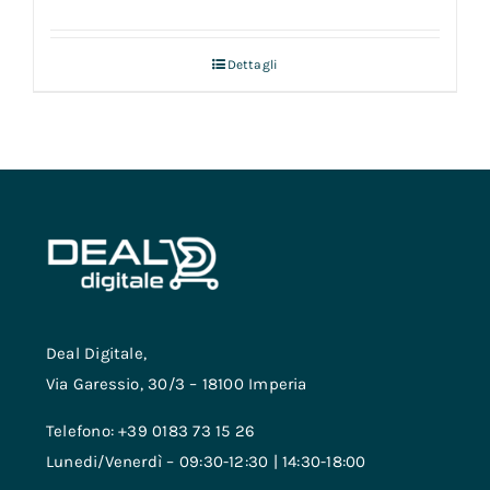
Dettagli
Deal Digitale,
Via Garessio, 30/3 – 18100 Imperia
Telefono: +39 0183 73 15 26
Lunedi/Venerdì – 09:30-12:30 | 14:30-18:00