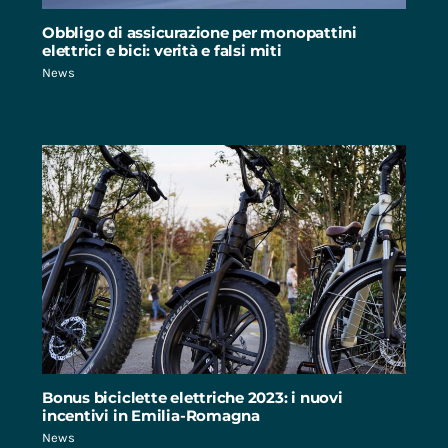
Obbligo di assicurazione per monopattini
elettrici e bici: verità e falsi miti
News
Bonus biciclette elettriche 2023: i nuovi
incentivi in Emilia-Romagna
News