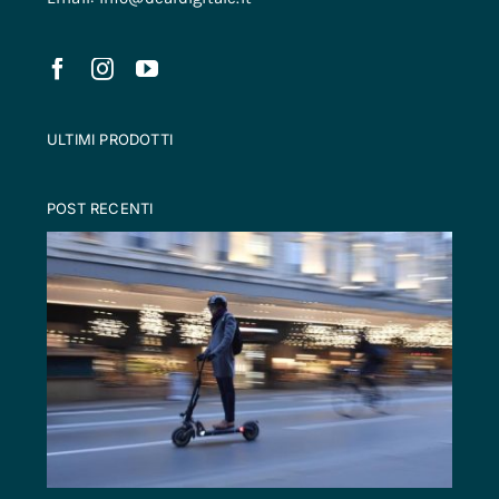
ULTIMI PRODOTTI
POST RECENTI