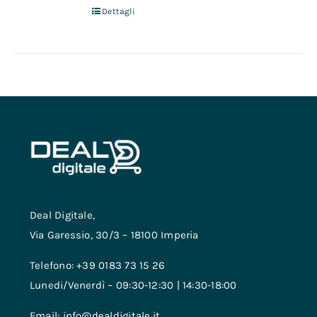
Dettagli
Deal Digitale,
Via Garessio, 30/3 – 18100 Imperia
Telefono: +39 0183 73 15 26
Lunedi/Venerdì – 09:30-12:30 | 14:30-18:00
Email: info@dealdigitale.it