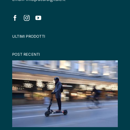
ULTIMI PRODOTTI
POST RECENTI