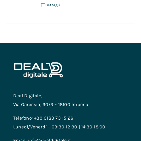
Dettagli
Deal Digitale,
Via Garessio, 30/3 – 18100 Imperia
Telefono: +39 0183 73 15 26
Lunedi/Venerdì – 09:30-12:30 | 14:30-18:00
Email: info@dealdigitale.it