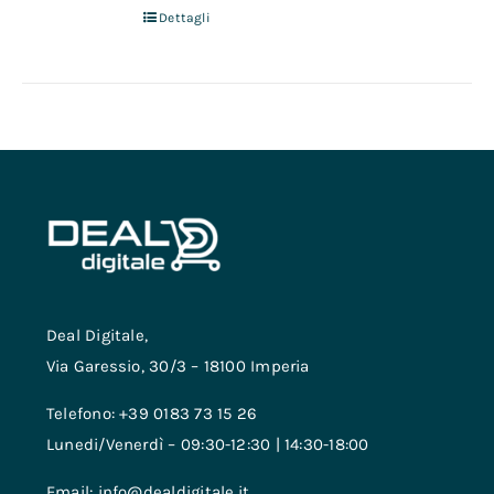
Dettagli
Deal Digitale,
Via Garessio, 30/3 – 18100 Imperia
Telefono: +39 0183 73 15 26
Lunedi/Venerdì – 09:30-12:30 | 14:30-18:00
Email: info@dealdigitale.it