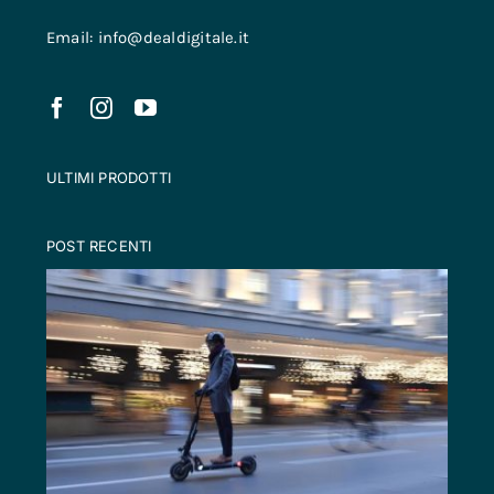
Email: info@dealdigitale.it
ULTIMI PRODOTTI
POST RECENTI