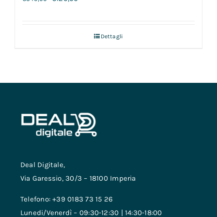
Dettagli
Deal Digitale,
Via Garessio, 30/3 – 18100 Imperia
Telefono: +39 0183 73 15 26
Lunedi/Venerdì – 09:30-12:30 | 14:30-18:00