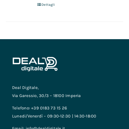
Dettagli
Deal Digitale,
Via Garessio, 30/3 – 18100 Imperia
Telefono: +39 0183 73 15 26
Lunedi/Venerdì – 09:30-12:30 | 14:30-18:00
Email: info@dealdigitale.it