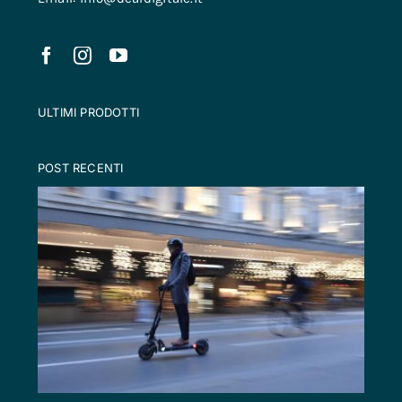
ULTIMI PRODOTTI
POST RECENTI