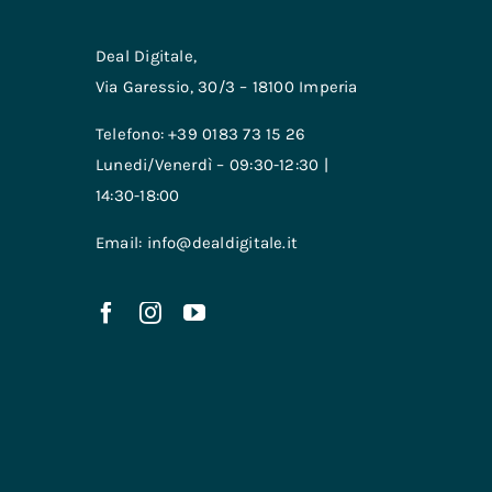
Deal Digitale,
Via Garessio, 30/3 – 18100 Imperia
Telefono: +39 0183 73 15 26
Lunedi/Venerdì – 09:30-12:30 |
14:30-18:00
Email: info@dealdigitale.it