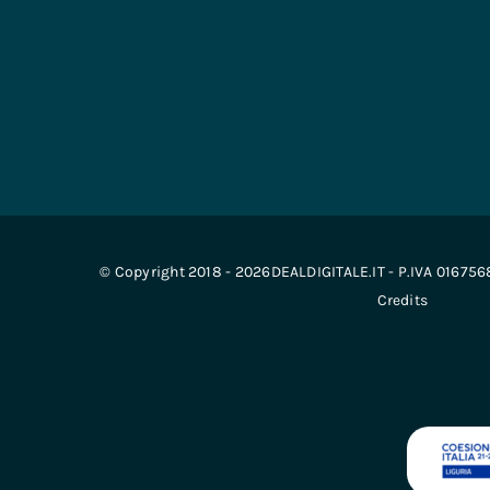
© Copyright 2018 - 2026DEALDIGITALE.IT - P.IVA 01675
Credits