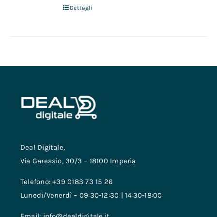
Dettagli
Deal Digitale,
Via Garessio, 30/3 – 18100 Imperia
Telefono: +39 0183 73 15 26
Lunedi/Venerdì – 09:30-12:30 | 14:30-18:00
Email: info@dealdigitale.it