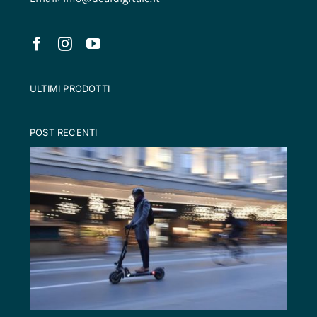
ULTIMI PRODOTTI
POST RECENTI